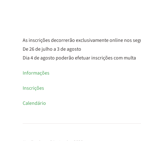
As inscrições decorrerão exclusivamente online nos seg
De 26 de julho a 3 de agosto
Dia 4 de agosto poderão efetuar inscrições com multa
Informações
Inscrições
Calendário