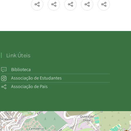
Link Úteis
Biblioteca
Associação de Estudantes
Associação de Pais