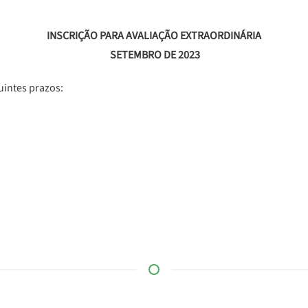
INSCRIÇÃO PARA AVALIAÇÃO EXTRAORDINÁRIA
SETEMBRO DE 2023
uintes prazos: